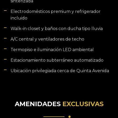
sinterizada
Electrodomésticos premium y refrigerador
incluido
Walk-in closet y baños con ducha tipo lluvia
A/C central y ventiladores de techo
Termopiso e iluminación LED ambiental
Estacionamiento subterráneo automatizado
Ubicación privilegiada cerca de Quinta Avenida
AMENIDADES
EXCLUSIVAS