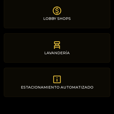
LOBBY SHOPS
LAVANDERÍA
ESTACIONAMIENTO AUTOMATIZADO