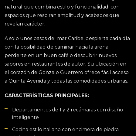
natural que combina estilo y funcionalidad, con
espacios que respiran amplitud y acabados que
revelan carácter.
A solo unos pasos del mar Caribe, despierta cada día
con la posibilidad de caminar hacia la arena,
perderte en un buen café o descubrir nuevos
sabores en restaurantes de autor. Su ubicación en
el corazón de Gonzalo Guerrero ofrece fácil acceso
a Quinta Avenida y todas las comodidades urbanas.
CARACTERÍSTICAS PRINCIPALES:
Departamentos de 1 y 2 recámaras con diseño
inteligente
Cocina estilo italiano con encimera de piedra