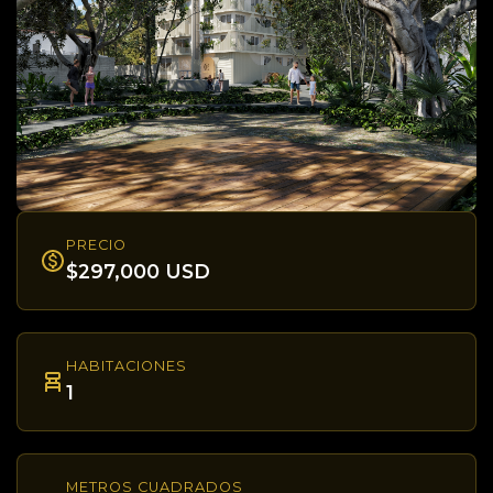
PRECIO
$297,000 USD
HABITACIONES
1
METROS CUADRADOS