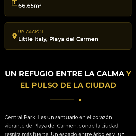
66.65m²
UBICACIÓN
Little Italy, Playa del Carmen
UN REFUGIO ENTRE LA CALMA
Y
EL PULSO DE LA CIUDAD
Central Park II es un santuario en el corazón
vibrante de Playa del Carmen, donde la ciudad
respira más fuerte. Un espacio entre árboles y luz