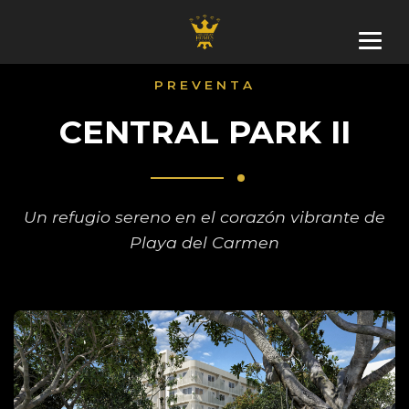
PREVENTA
CENTRAL PARK II
Un refugio sereno en el corazón vibrante de
Playa del Carmen