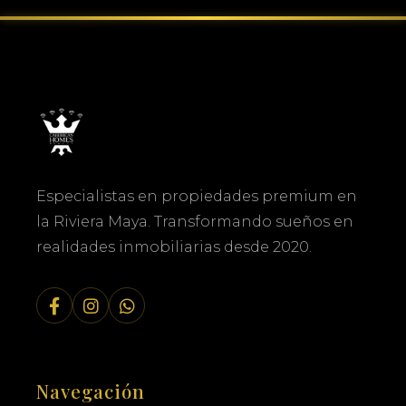
Especialistas en propiedades premium en
la Riviera Maya. Transformando sueños en
realidades inmobiliarias desde 2020.
Navegación