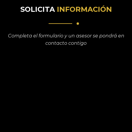
SOLICITA
INFORMACIÓN
Completa el formulario y un asesor se pondrá en
contacto contigo