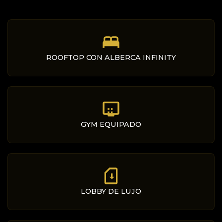
ROOFTOP CON ALBERCA INFINITY
GYM EQUIPADO
LOBBY DE LUJO